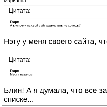
Марианна
Цитата:
Георг:
А кнопочку на свой сайт разместить не хочешь?
Нэту у меня своего сайта, ч
Цитата:
Георг:
Места навалом
Блин! А я думала, что всё з
списке...