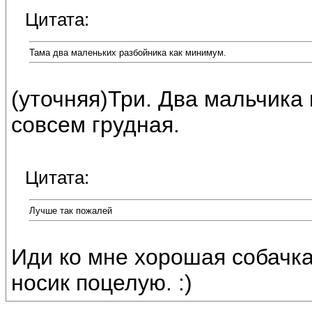
Цитата:
Тама два маленьких разбойника как минимум.
(уточняя)Три. Два мальчика 
совсем грудная.
Цитата:
Лучше так пожалей
Иди ко мне хорошая собачка
носик поцелую. :)