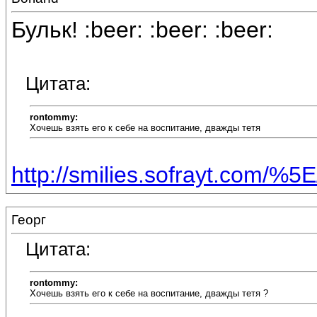
Бульк! :beer: :beer: :beer:
Цитата:
rontommy:
Хочешь взять его к себе на воспитание, дважды тетя
http://smilies.sofrayt.com/%5E
Георг
Цитата:
rontommy:
Хочешь взять его к себе на воспитание, дважды тетя ?