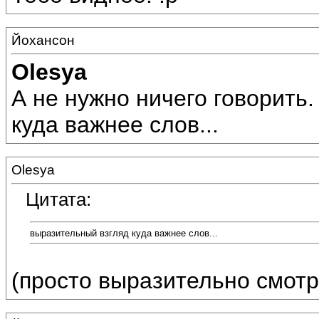
Йохансон
Olesya
А не нужно ничего говорить
куда важнее слов...
Olesya
Цитата:
выразительный взгляд куда важнее слов...
(просто выразительно смот