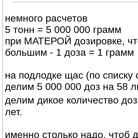
немного расчетов
5 тонн = 5 000 000 грамм
при МАТЕРОЙ дозировке, ч
большим - 1 доза = 1 грамм
на подлодке щас (по списку 
делим 5 000 000 доз на 58 л
делим дикое количество доз
лет.
именно столько надо, чтоб