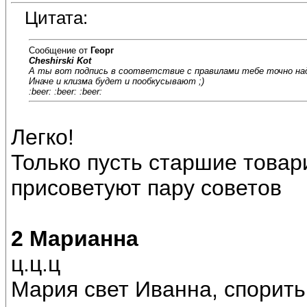
Цитата:
Сообщение от
Георг
Cheshirski Kot
А ты вот подпись в соответствие с правилами тебе точно на
Иначе и клизма будет и пообкусывают ;)
:beer: :beer: :beer:
Легко!
Только пусть старшие товар
присоветуют пару советов
2 Марианна
ц.ц.ц
Мария свет Иванна, спорить 