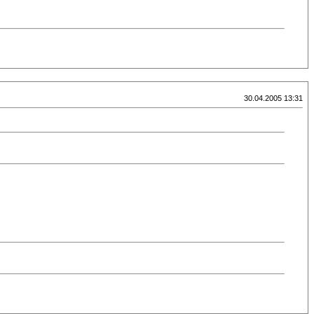
30.04.2005 13:31