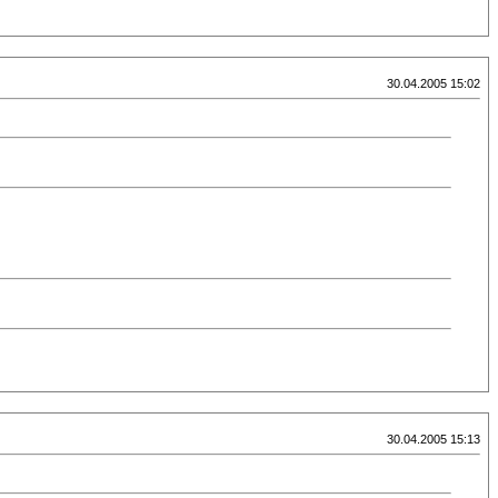
30.04.2005 15:02
30.04.2005 15:13