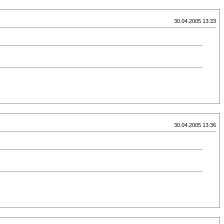
30.04.2005 13:33
30.04.2005 13:36