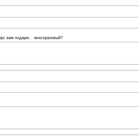
перс вам подарю... многоразовый?