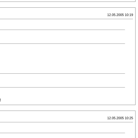
12.05.2005 10:19
!
12.05.2005 10:25