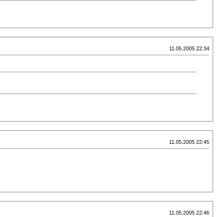
11.05.2005 22:34
11.05.2005 22:45
11.05.2005 22:46