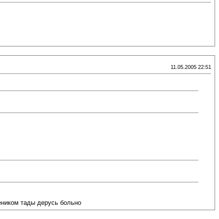
11.05.2005 22:51
веником тады дерусь больно