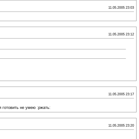
11.05.2005 23:03
11.05.2005 23:12
11.05.2005 23:17
я готовить не умею :ржать:
11.05.2005 23:20