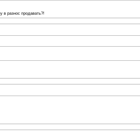
ину в разнос продавать?!