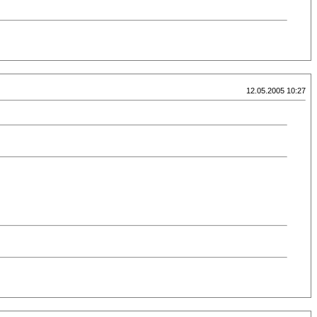
12.05.2005 10:27