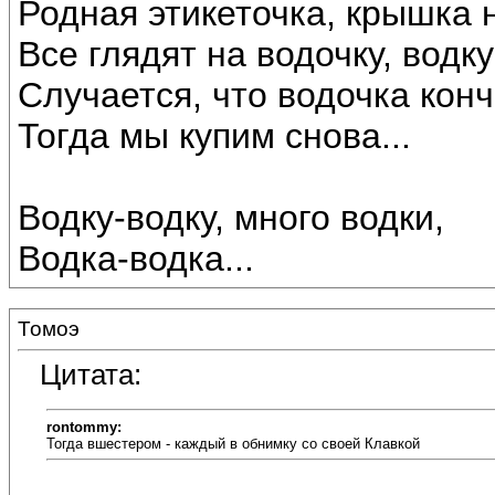
Родная этикеточка, крышка 
Все глядят на водочку, водку
Случается, что водочка конч
Тогда мы купим снова...
Водку-водку, много водки,
Водка-водка...
Томоэ
Цитата:
rontommy:
Тогда вшестером - каждый в обнимку со своей Клавкой