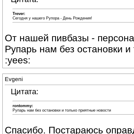
Trever:
Сегодня у нашего Рупора - День Рождения!
От нашей пивбазы - персон
Рупарь нам без остановки и 
:yees:
Evgeni
Цитата:
rontommy:
Рупарь нам без остановки и только приятные новости
Спасибо. Постараюсь оправ