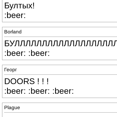
Бултых!
:beer:
Borland
БУЛЛЛЛЛЛЛЛЛЛЛЛЛЛЛЛЛЛЛЛЛ
:beer: :beer:
Георг
DOORS ! ! !
:beer: :beer: :beer:
Plague