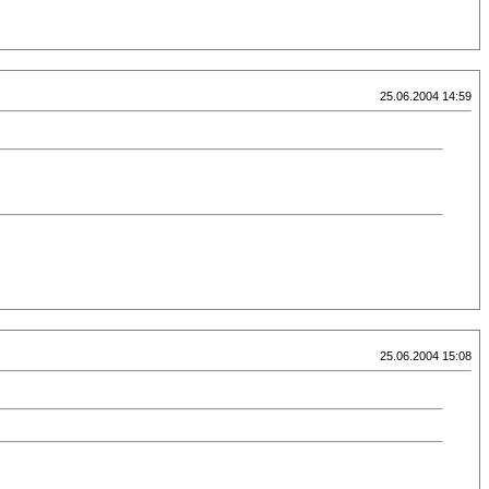
25.06.2004 14:59
25.06.2004 15:08