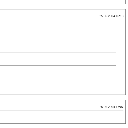
25.06.2004 16:18
25.06.2004 17:07