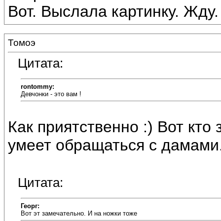
Вот. Выслала картинку. Жду.
Томоэ
Цитата:
rontommy:
Девчонки - это вам !
Как приятственно :) Вот кто 
умеет обращаться с дамами.
Цитата:
Георг:
Вот эт замечательно. И на ножки тоже