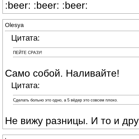
:beer: :beer: :beer:
Olesya
Цитата:
ПЕЙТЕ СРАЗУ!
Само собой. Наливайте!
Цитата:
Сделать больно это одно, а 5 вёдер это совсем плохо.
Не вижу разницы. И то и дру