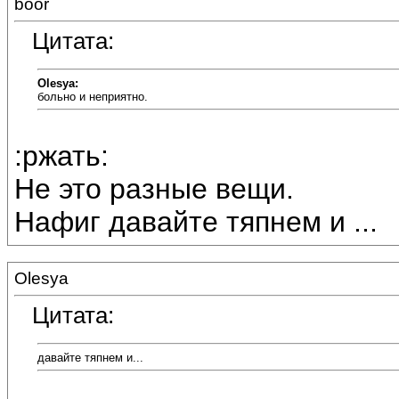
boor
Цитата:
Olesya:
больно и неприятно.
:ржать:
Не это разные вещи.
Нафиг давайте тяпнем и ...
Olesya
Цитата:
давайте тяпнем и...