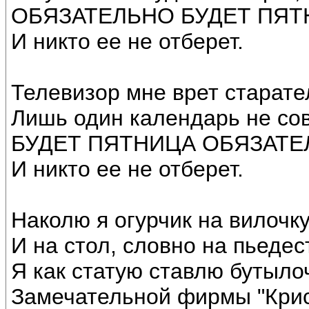
ОБЯЗАТЕЛЬНО БУДЕТ ПЯТ
И никто ее не отберет.
Телевизор мне врет старате
Лишь один календарь не сов
БУДЕТ ПЯТНИЦА ОБЯЗАТЕ
И никто ее не отберет.
Наколю я огурчик на вилочк
И на стол, словно на пьедес
Я как статую ставлю бутыло
Замечательной фирмы "Крис