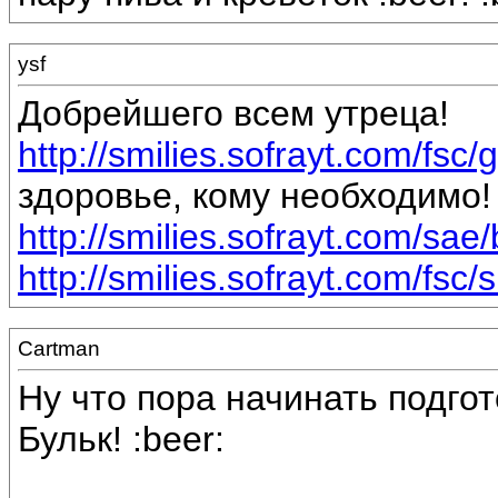
ysf
Добрейшего всем утреца!
http://smilies.sofrayt.com/fsc/
здоровье, кому необходимо!
http://smilies.sofrayt.com/sae/
http://smilies.sofrayt.com/fsc/
Cartman
Ну что пора начинать подгот
Бульк! :beer: