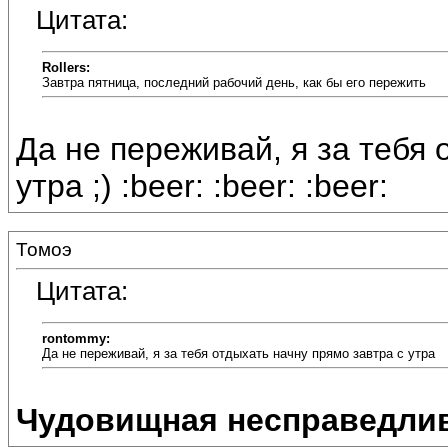
Цитата:
Rollers:
Завтра пятница, последний рабочий день, как бы его пережить
Да не переживай, я за тебя 
утра ;) :beer: :beer: :beer:
Томоэ
Цитата:
rontommy:
Да не переживай, я за тебя отдыхать начну прямо завтра с утра
Чудовищная несправедли