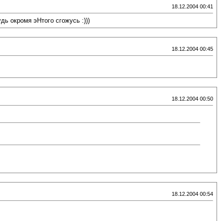
18.12.2004 00:41
дь окромя эНтого сгожусь :)))
18.12.2004 00:45
18.12.2004 00:50
18.12.2004 00:54