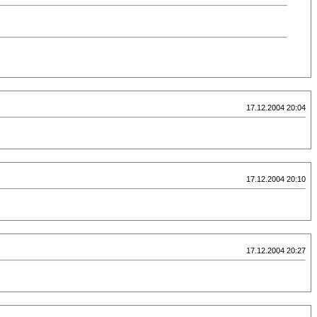
17.12.2004 20:04
17.12.2004 20:10
17.12.2004 20:27