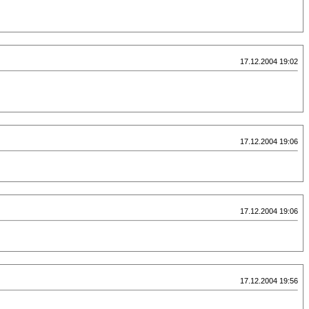
17.12.2004 19:02
17.12.2004 19:06
17.12.2004 19:06
17.12.2004 19:56