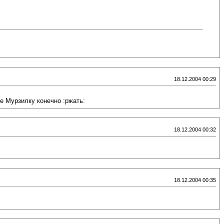
18.12.2004 00:29
не Мурзилку конечно :ржать:
18.12.2004 00:32
18.12.2004 00:35