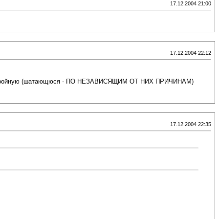
17.12.2004 21:00
17.12.2004 22:12
вную, стройную (шатающюся - ПО НЕЗАВИСЯЩИМ ОТ НИХ ПРИЧИНАМ)
17.12.2004 22:35