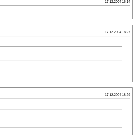
17.12.2004 18:14
17.12.2004 18:27
17.12.2004 18:29