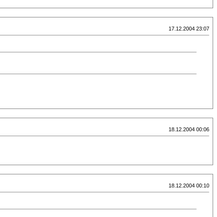
17.12.2004 23:07
18.12.2004 00:06
18.12.2004 00:10