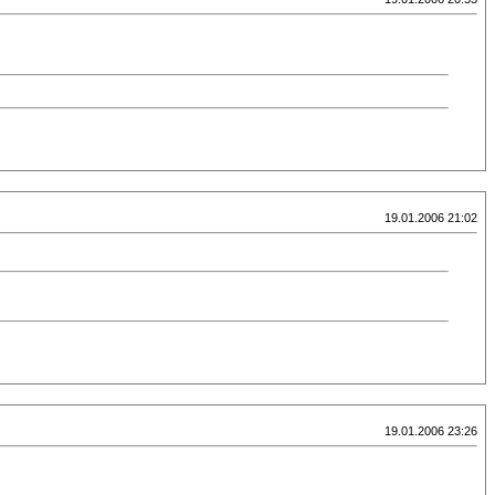
19.01.2006 21:02
19.01.2006 23:26