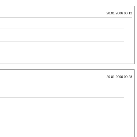
20.01.2006 00:12
20.01.2006 00:28