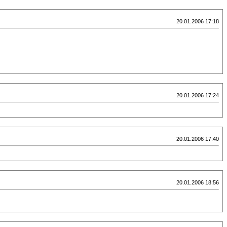
20.01.2006 17:18
20.01.2006 17:24
20.01.2006 17:40
20.01.2006 18:56