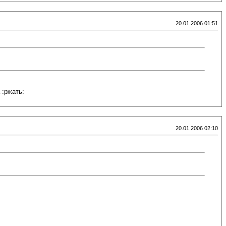
20.01.2006 01:51
 :ржать:
20.01.2006 02:10