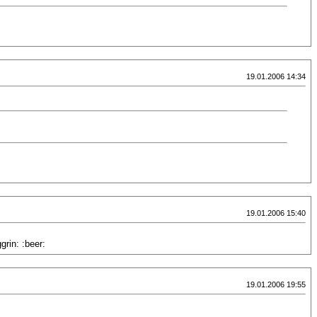
19.01.2006 14:34
19.01.2006 15:40
rin: :beer:
19.01.2006 19:55