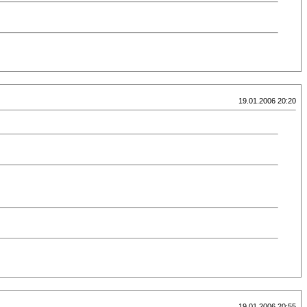
19.01.2006 20:20
19.01.2006 20:55