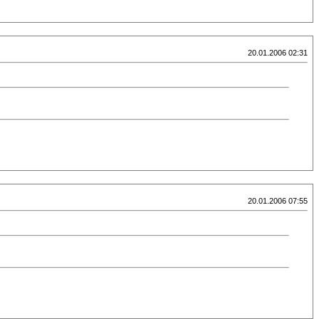
20.01.2006 02:31
20.01.2006 07:55