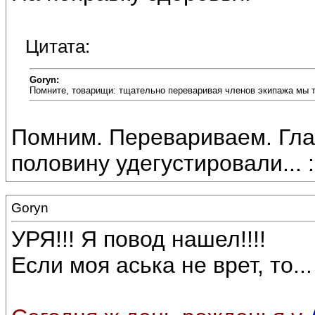
Цитата:
Goryn:
Помните, товарищи: тщательно переваривая членов экипажа мы 
Помним. Перевариваем. Гла
половину удегустировали... :
Goryn
УРЯ!!! Я повод нашел!!!!
Если моя аська не врет, то...