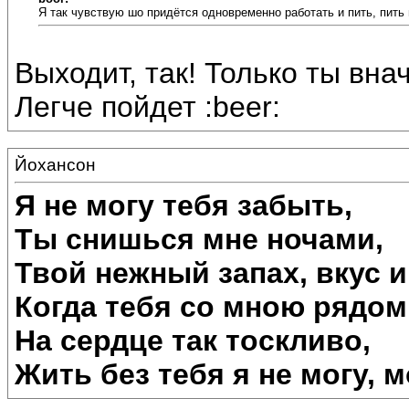
Я так чувствую шо придётся одновременно работать и пить, пить 
Выходит, так! Только ты вна
Легче пойдет :beer:
Йохансон
Я не могу тебя забыть,
Ты снишься мне ночами,
Твой нежный запах, вкус и
Когда тебя со мною рядом 
На сердце так тоскливо,
Жить без тебя я не могу, мо