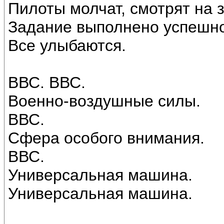
Пилоты молчат, смотрят на 
Задание выполнено успешно
Все улыбаются.
ВВС. ВВС.
Военно-воздушные силы.
ВВС.
Сфера особого внимания.
ВВС.
Универсальная машина.
Универсальная машина.