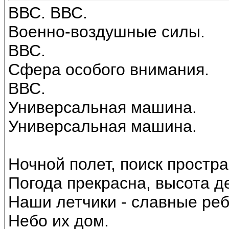
ВВС. ВВС.
Военно-воздушные силы.
ВВС.
Сфера особого внимания.
ВВС.
Универсальная машина.
Универсальная машина.
Ночной полет, поиск простра
Погода прекрасна, высота де
Наши летчики - славные реб
Небо их дом.