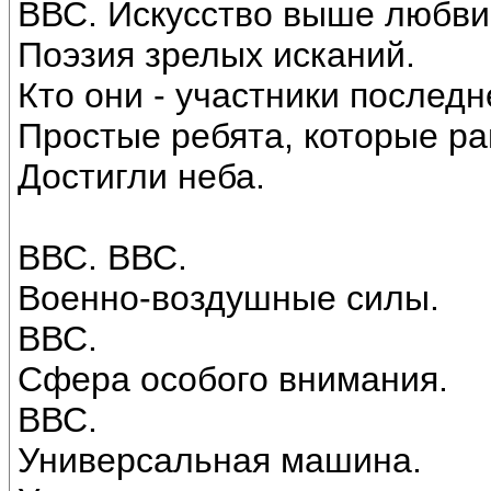
ВВС. Искусство выше любви
Поэзия зрелых исканий.
Кто они - участники послед
Простые ребята, которые р
Достигли неба.
ВВС. ВВС.
Военно-воздушные силы.
ВВС.
Сфера особого внимания.
ВВС.
Универсальная машина.