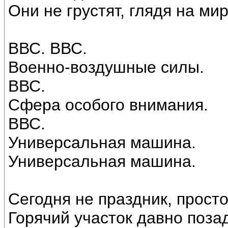
Они не грустят, глядя на ми
ВВС. ВВС.
Военно-воздушные силы.
ВВС.
Сфера особого внимания.
ВВС.
Универсальная машина.
Универсальная машина.
Сегодня не праздник, просто
Горячий участок давно поза