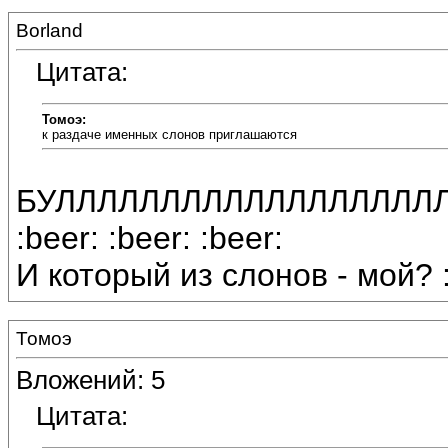
Borland
Цитата:
Томоэ:
к раздаче именных слонов приглашаются
БУЛЛЛЛЛЛЛЛЛЛЛЛЛЛЛЛЛЛ
:beer: :beer: :beer:
И который из слонов - мой? :
Томоэ
Вложений: 5
Цитата: