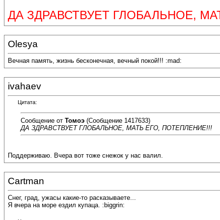
ДА ЗДРАВСТВУЕТ ГЛОБАЛЬНОЕ, МАТ
Olesya
Вечная память, жизнь бесконечная, вечный покой!!! :mad:
ivahaev
Цитата:
Сообщение от
Томоэ
(Сообщение 1417633)
ДА ЗДРАВСТВУЕТ ГЛОБАЛЬНОЕ, МАТЬ ЕГО, ПОТЕПЛЕНИЕ!!!
Поддерживаю. Вчера вот тоже снежок у нас валил.
Cartman
Снег, град, ужасы какие-то расказываете...
Я вчера на море ездил купаца. :biggrin: