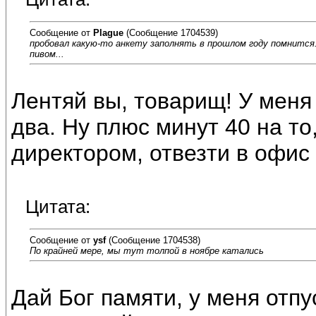
Сообщение от
Plague
(Сообщение 1704539)
пробовал какую-то анкету заполнять в прошлом году помнится.
пивом...
Лентяй вы, товарищ! У меня
два. Ну плюс минут 40 на то
директором, отвезти в офис 
Цитата:
Сообщение от
ysf
(Сообщение 1704538)
По крайней мере, мы тут толпой в ноябре катались
Дай Бог памяти, у меня отпу