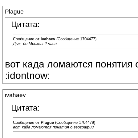
Plague
Цитата:
Сообщение от
ivahaev
(Сообщение 1704477)
Дык, до Москвы 2 часа,
вот када ломаются понятия о
:idontnow:
ivahaev
Цитата:
Сообщение от
Plague
(Сообщение 1704479)
вот када ломаются понятия о географии