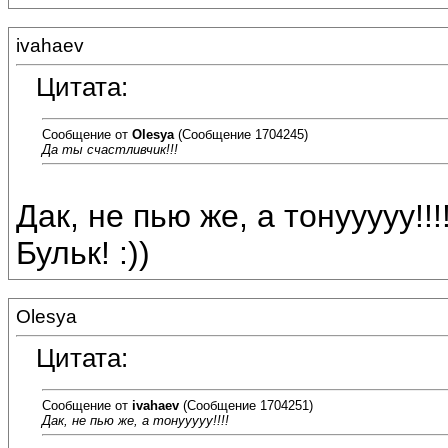
ivahaev
Цитата:
Сообщение от
Olesya
(Сообщение 1704245)
Да ты счастливчик!!!
Дак, не пью же, а тонууууу!!!
Бульк! :))
Olesya
Цитата:
Сообщение от
ivahaev
(Сообщение 1704251)
Дак, не пью же, а тонууууу!!!!