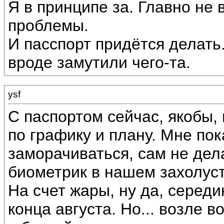
Я в принципе за. Главно не 
проблемы.
И пасспорт придётся делать
вроде замутили чего-та.
ysf
С паспортом сейчас, якобы, 
по графику и плану. Мне по
заморачиваться, сам не дела
биометрик в нашем захолуст
На счет жары, ну да, середи
конца августа. Но... возле 