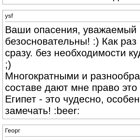
ysf
Ваши опасения, уважаемый 
безосновательны! :) Как раз
сразу. без необходимости куд
;)
Многократными и разнообра
составе дают мне право это у
Египет - это чудесно, особен
замечать! :beer:
Георг