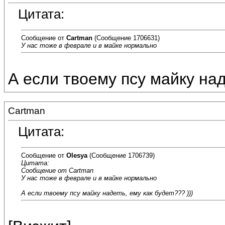
Цитата:
Сообщение от
Cartman
(Сообщение 1706631)
У нас тоже в феврале и в майке нормально
А если твоему псу майку наде
Cartman
Цитата:
Сообщение от
Olesya
(Сообщение 1706739)
Цитата:
Сообщение от Cartman
У нас тоже в феврале и в майке нормально
А если твоему псу майку надеть, ему как будет??? )))