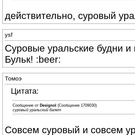
действительно, суровый ура
ysf
Суровые уральские будни и 
Бульк! :beer:
Томоэ
Цитата:
Сообщение от
Designol
(Сообщение 1709030)
суровый уральский балет
Совсем суровый и совсем ур