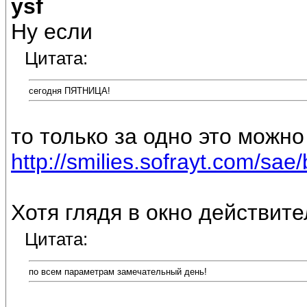
ysf
Ну если
Цитата:
сегодня ПЯТНИЦА!
то только за одно это можно
http://smilies.sofrayt.com/sae/
Хотя глядя в окно действит
Цитата:
по всем параметрам замечательный день!