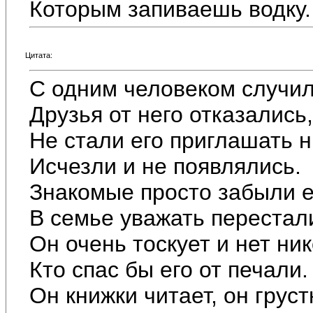
Которым запиваешь водку.
Цитата:
С одним человеком случил
Друзья от него отказались,
Не стали его приглашать н
Исчезли и не появлялись.
Знакомые просто забыли е
В семье уважать перестал
Он очень тоскует и нет ник
Кто спас бы его от печали.
Он книжки читает, он груст