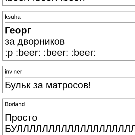
ksuha
Георг
за дворников
:p :beer: :beer: :beer:
inviner
Бульк за матросов!
Borland
Просто
БУЛЛЛЛЛЛЛЛЛЛЛЛЛЛЛЛЛЛЛ