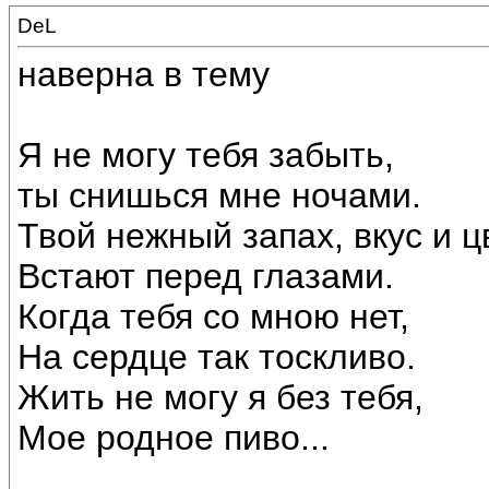
DeL
наверна в тему
Я не могу тебя забыть,
ты снишься мне ночами.
Твой нежный запах, вкус и ц
Встают перед глазами.
Когда тебя со мною нет,
На сердце так тоскливо.
Жить не могу я без тебя,
Мое родное пиво...