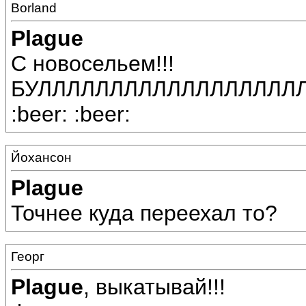
Borland
Plague
C новосельем!!!
БУЛЛЛЛЛЛЛЛЛЛЛЛЛЛЛЛЛЛЛЛ
:beer: :beer:
Йохансон
Plague
Точнее куда переехал то?
Георг
Plague
, выкатывай!!!