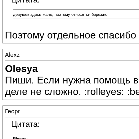
девушек здесь мало, поэтому относятся бережно
Поэтому отдельное спасибо з
Alexz
Olesya
Пиши. Если нужна помощь в 
деле не сложно. :rolleyes: :b
Георг
Цитата:
Plague: