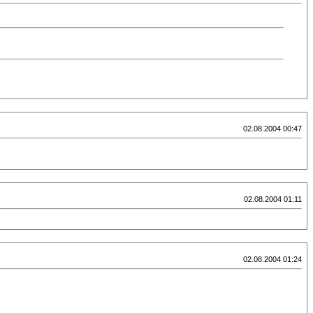
02.08.2004 00:47
02.08.2004 01:11
02.08.2004 01:24