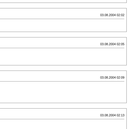
03.08.2004 02:02
03.08.2004 02:05
03.08.2004 02:09
03.08.2004 02:13