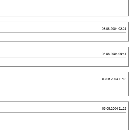
03.08.2004 02:21
03.08.2004 09:41
03.08.2004 11:18
03.08.2004 11:23