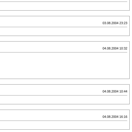
03.08.2004 23:23
04.08.2004 10:32
04.08.2004 10:44
04.08.2004 16:16