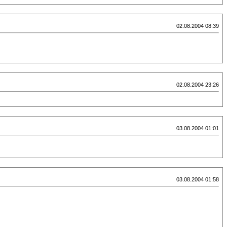
02.08.2004 08:39
02.08.2004 23:26
03.08.2004 01:01
03.08.2004 01:58