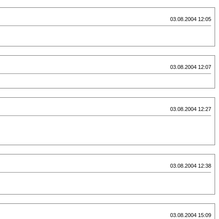
03.08.2004 12:05
03.08.2004 12:07
03.08.2004 12:27
03.08.2004 12:38
03.08.2004 15:09