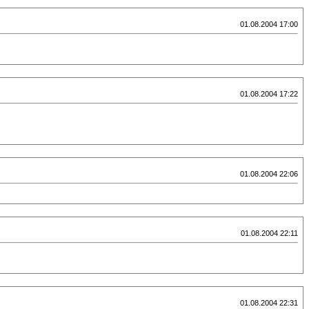
01.08.2004 17:00
01.08.2004 17:22
01.08.2004 22:06
01.08.2004 22:11
01.08.2004 22:31