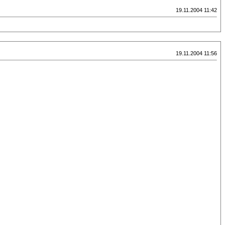
19.11.2004 11:42
19.11.2004 11:56