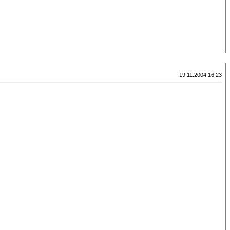
19.11.2004 16:23