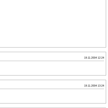
19.11.2004 12:24
19.11.2004 13:24