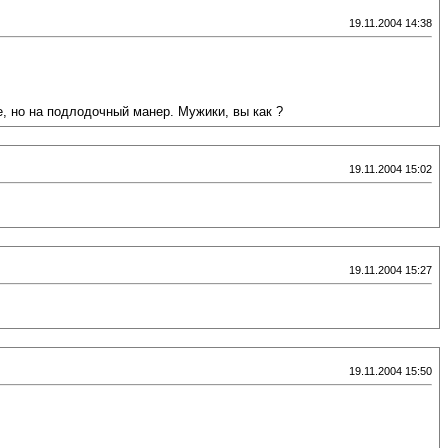
19.11.2004 14:38
, но на подлодочный манер. Мужики, вы как ?
19.11.2004 15:02
19.11.2004 15:27
19.11.2004 15:50