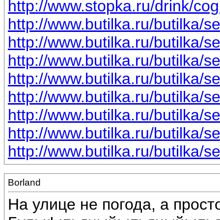
http://www.stopka.ru/drink/co
http://www.butilka.ru/butilka/s
http://www.butilka.ru/butilka/s
http://www.butilka.ru/butilka/s
http://www.butilka.ru/butilka/s
http://www.butilka.ru/butilka/s
http://www.butilka.ru/butilka/s
http://www.butilka.ru/butilka/s
http://www.butilka.ru/butilka/s
Borland
На улице не погода, а прост