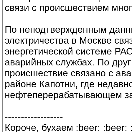
связи с происшествием мног
По неподтвержденным данн
электричества в Москве свя
энергетической системе РА
аварийных службах. По дру
происшествие связано с ава
районе Капотни, где недавн
нефтеперерабатывающем за
------------------
Короче, бухаем :beer: :beer: 