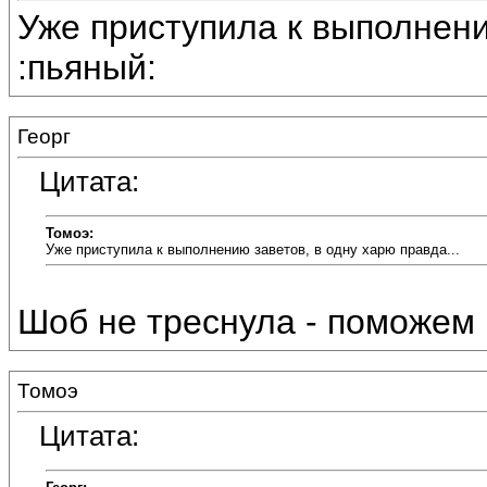
Уже приступила к выполнению
:пьяный:
Георг
Цитата:
Томоэ:
Уже приступила к выполнению заветов, в одну харю правда...
Шоб не треснула - поможем 
Томоэ
Цитата: