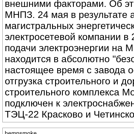
внешними факторами. Об эт
МНПЗ. 24 мая в результате 
магистральных энергетическ
электросетевой компании в 
подачи электроэнергии на 
находится в абсолютно "без
настоящее время с завода 
отгрузка строительного и д
строительного комплекса М
подключен к электроснабжен
ТЭЦ-22 Красково и Четинско
hempsmoke