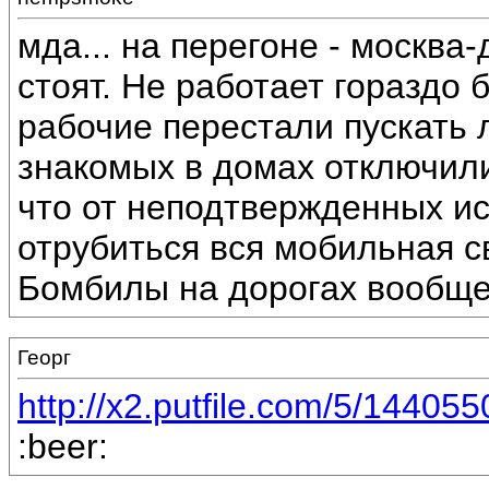
мда... на перегоне - москв
стоят. Не работает гораздо 
рабочие перестали пускать 
знакомых в домах отключили
что от неподтвержденных ис
отрубиться вся мобильная с
Бомбилы на дорогах вообще
Георг
http://x2.putfile.com/5/14405
:beer: