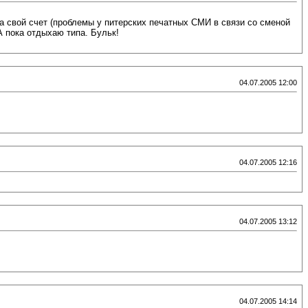
за свой счет (проблемы у питерских печатных СМИ в связи со сменой
А пока отдыхаю типа. Бульк!
04.07.2005 12:00
04.07.2005 12:16
04.07.2005 13:12
04.07.2005 14:14