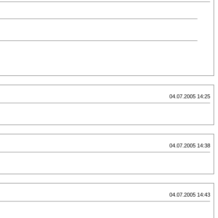
04.07.2005 14:25
04.07.2005 14:38
04.07.2005 14:43