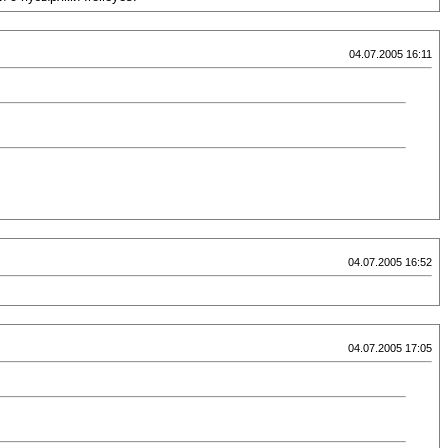
04.07.2005 16:11
04.07.2005 16:52
04.07.2005 17:05