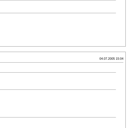
04.07.2005 15:04