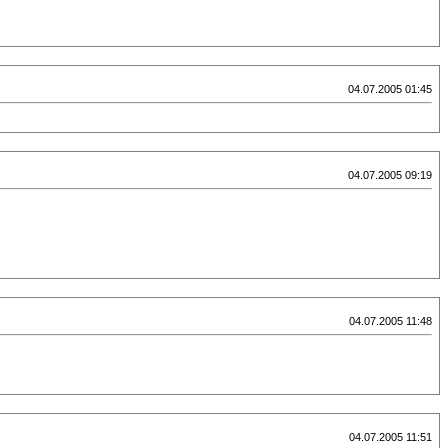
04.07.2005 01:45
04.07.2005 09:19
04.07.2005 11:48
04.07.2005 11:51