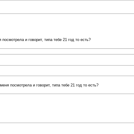
 посмотрела и говорит, типа тебе 21 год то есть?
меня посмотрела и говорит, типа тебе 21 год то есть?