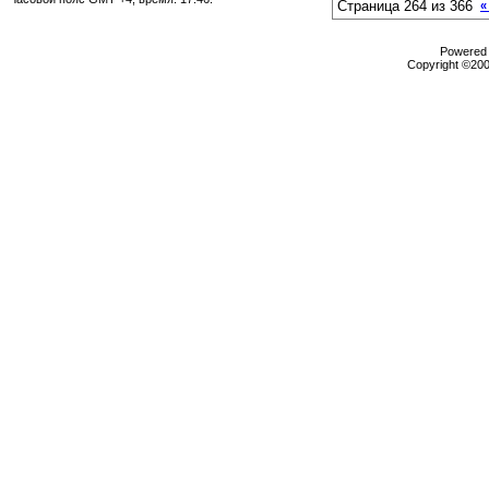
Страница 264 из 366
«
Powered b
Copyright ©2000