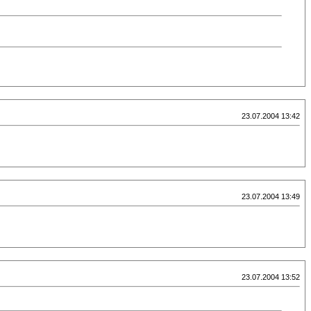
23.07.2004 13:42
23.07.2004 13:49
23.07.2004 13:52