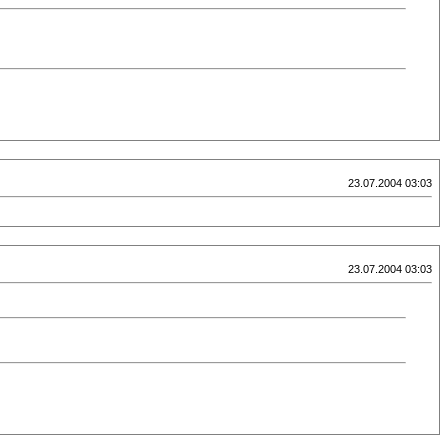
23.07.2004 03:03
23.07.2004 03:03