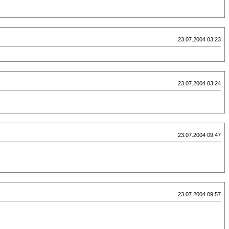
23.07.2004 03:23
23.07.2004 03:24
23.07.2004 09:47
23.07.2004 09:57