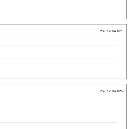
23.07.2004 10:10
23.07.2004 10:59