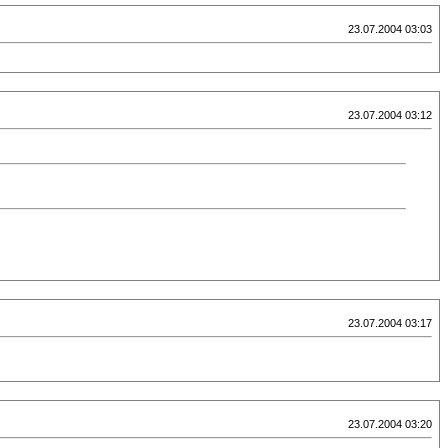
23.07.2004 03:03
23.07.2004 03:12
23.07.2004 03:17
23.07.2004 03:20