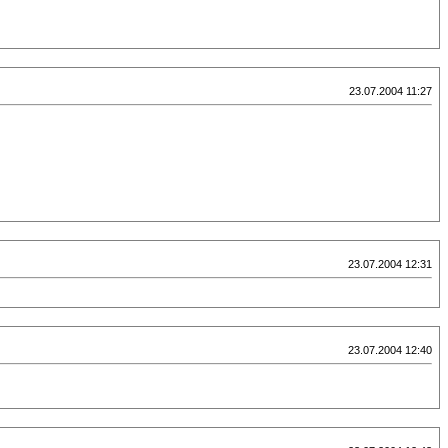
23.07.2004 11:27
23.07.2004 12:31
23.07.2004 12:40