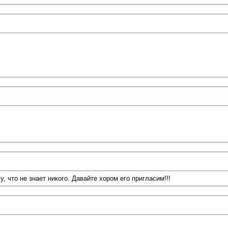
, что не знает никого. Давайте хором его пригласим!!!