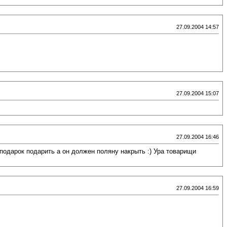
27.09.2004 14:57
27.09.2004 15:07
27.09.2004 16:46
подарок подарить а он должен поляну накрыть :) Ура товарищи
27.09.2004 16:59