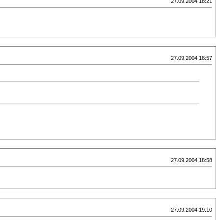
27.09.2004 18:21
27.09.2004 18:57
27.09.2004 18:58
27.09.2004 19:10