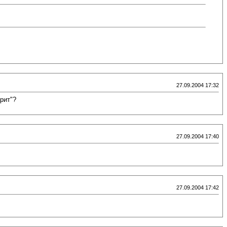
27.09.2004 17:32
рит"?
27.09.2004 17:40
27.09.2004 17:42