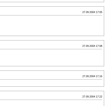
27.09.2004 17:05
27.09.2004 17:08
27.09.2004 17:16
27.09.2004 17:22