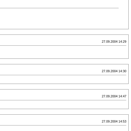
27.09.2004 14:29
27.09.2004 14:30
27.09.2004 14:47
27.09.2004 14:53