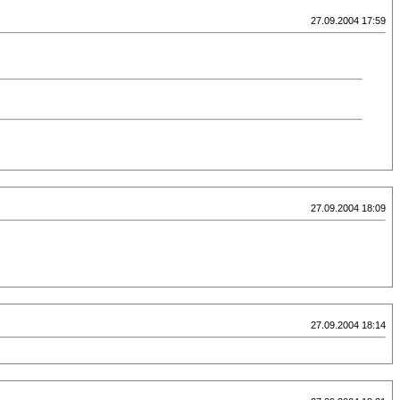
27.09.2004 17:59
27.09.2004 18:09
27.09.2004 18:14