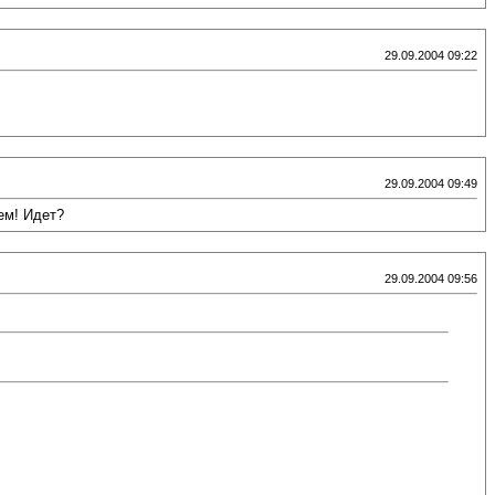
29.09.2004 09:22
29.09.2004 09:49
ьем! Идет?
29.09.2004 09:56