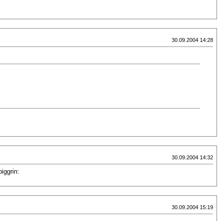
30.09.2004 14:28
30.09.2004 14:32
iggrin:
30.09.2004 15:19