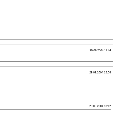
29.09.2004 11:44
29.09.2004 13:08
29.09.2004 13:12