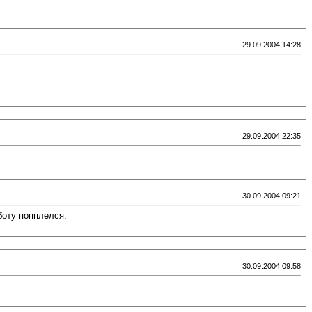
29.09.2004 14:28
29.09.2004 22:35
30.09.2004 09:21
боту попплелся.
30.09.2004 09:58