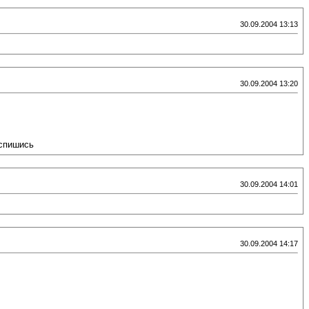
30.09.2004 13:13
30.09.2004 13:20
аспишись
30.09.2004 14:01
30.09.2004 14:17