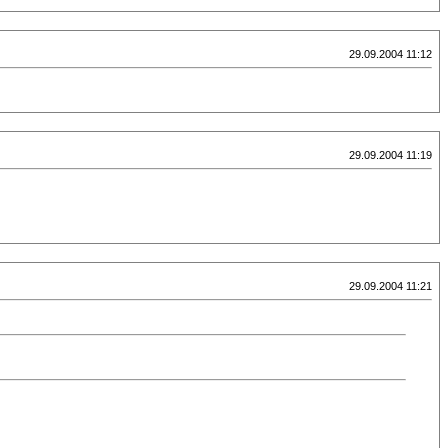
29.09.2004 11:12
29.09.2004 11:19
29.09.2004 11:21