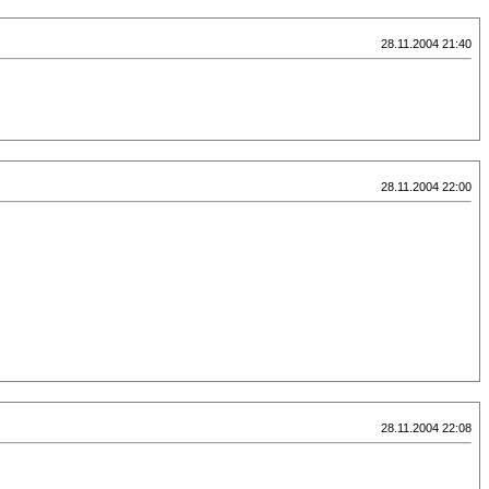
28.11.2004 21:40
28.11.2004 22:00
28.11.2004 22:08