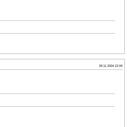
28.11.2004 22:09