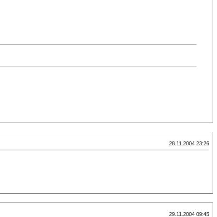
28.11.2004 23:26
29.11.2004 09:45