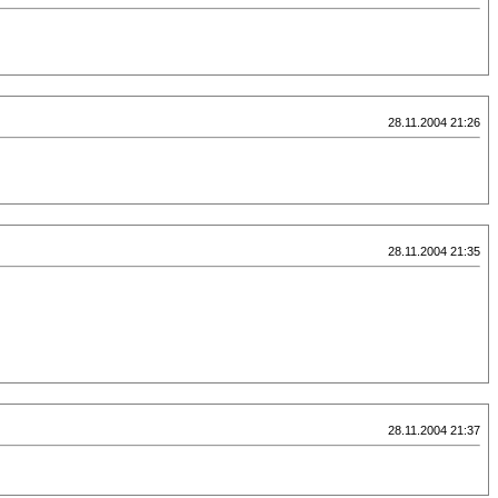
28.11.2004 21:26
28.11.2004 21:35
28.11.2004 21:37