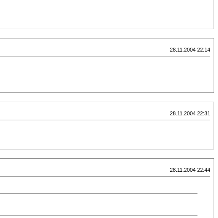
28.11.2004 22:14
28.11.2004 22:31
28.11.2004 22:44