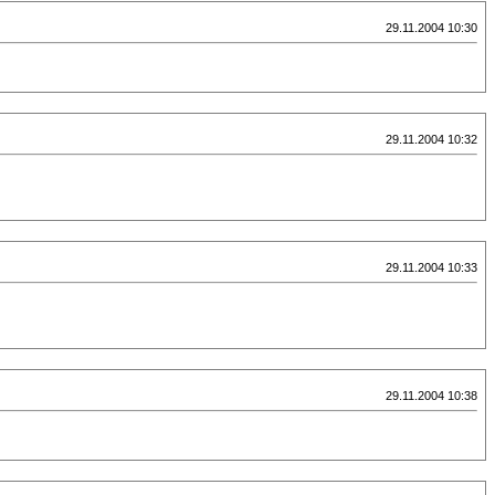
29.11.2004 10:30
29.11.2004 10:32
29.11.2004 10:33
29.11.2004 10:38