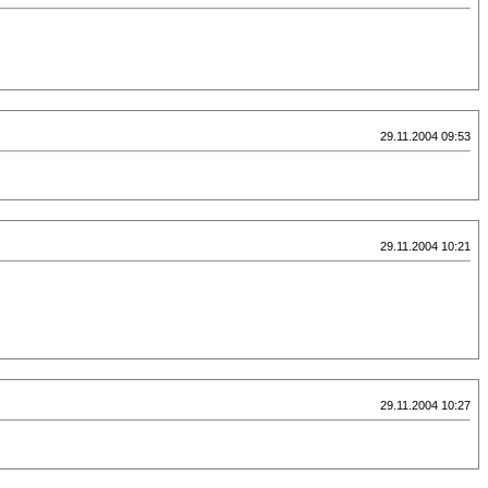
29.11.2004 09:53
29.11.2004 10:21
29.11.2004 10:27